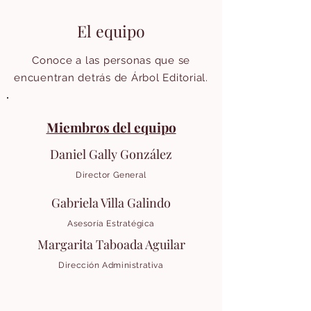
El equipo
Conoce a las personas que se
encuentran detrás de Árbol Editorial.
Miembros del equipo
Daniel Gally González
Director General
Gabriela Villa Galindo
Asesoría Estratégica
Margarita Taboada Aguilar
Dirección Administrativa