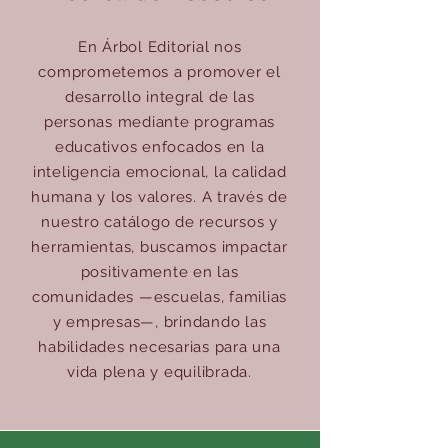
En Árbol Editorial nos
comprometemos a promover el
desarrollo integral de las
personas mediante programas
educativos enfocados en la
inteligencia emocional, la calidad
humana y los valores. A través de
nuestro catálogo de recursos y
herramientas, buscamos impactar
positivamente en las
comunidades —escuelas, familias
y empresas—, brindando las
habilidades necesarias para una
vida plena y equilibrada.