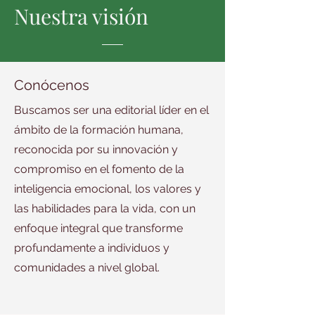
Nuestra visión
Conócenos
Buscamos ser una editorial líder en el
ámbito de la formación humana,
reconocida por su innovación y
compromiso en el fomento de la
inteligencia emocional, los valores y
las habilidades para la vida, con un
enfoque integral que transforme
profundamente a individuos y
comunidades a nivel global.