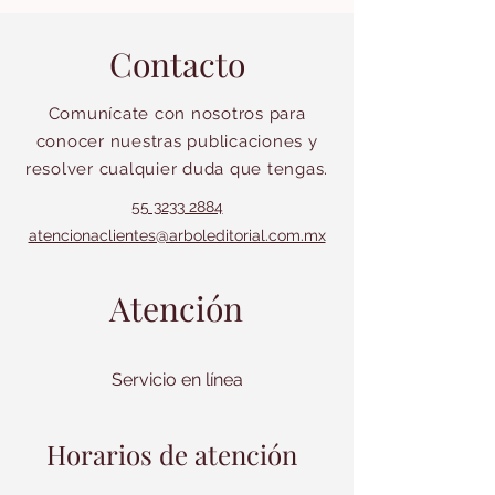
Contacto
Comunícate con nosotros para
conocer nuestras publicaciones y
resolver cualquier duda que tengas.
55 3233 2884
atencionaclientes@arboleditorial.com.mx
Atención
Servicio en línea
Horarios de atención