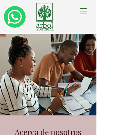
Acerca de nosotros