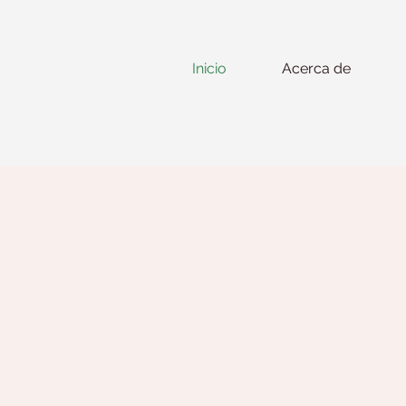
Inicio
Acerca de