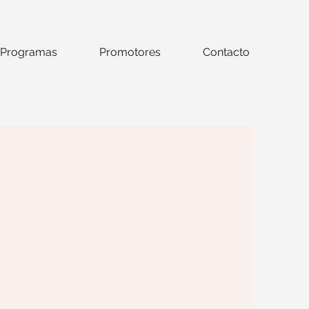
Programas
Promotores
Contacto